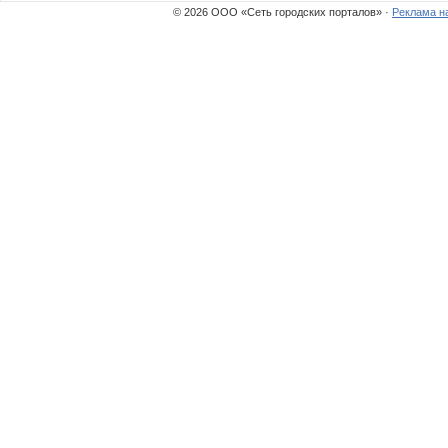
© 2026 ООО «Сеть городских порталов» ·
Реклама н